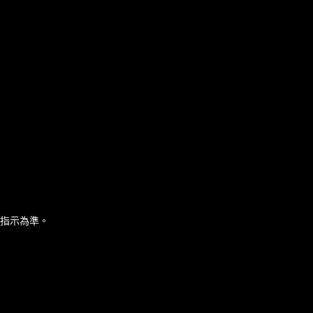
指示為準。