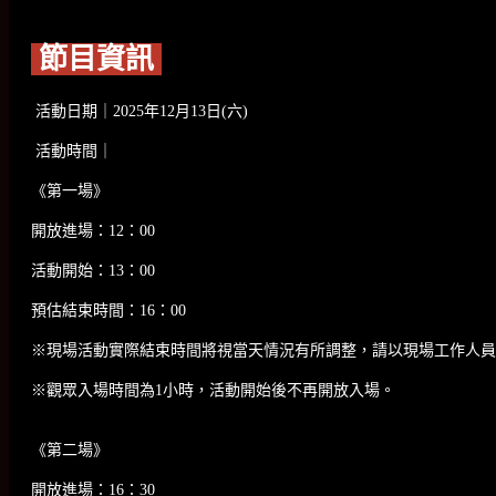
節目資訊
活動日期｜2025年12月13日(六)
活動時間｜
《第一場》
開放進場：12：00
活動開始：13：00
預估結束時間：16：00
※現場活動實際結束時間將視當天情況有所調整，請以現場工作人員
※觀眾入場時間為1小時，活動開始後不再開放入場。
《第二場》
開放進場：16：30